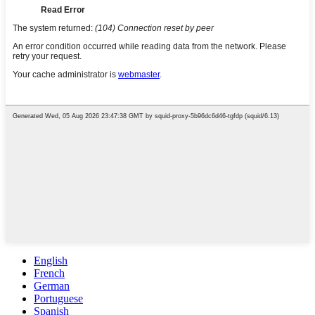
English
French
German
Portuguese
Spanish