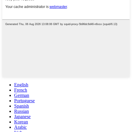
English
French
German
Portuguese
Spanish
Russian
Japanese
Korean
Arabic