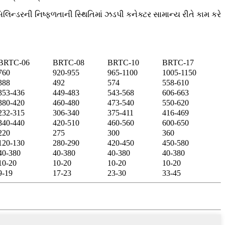
લિન્ડરની નિષ્ફળતાની સ્થિતિમાં ઝડપી કનેક્ટર સામાન્ય રીતે કામ કરે
BRTC-06
BRTC-08
BRTC-10
BRTC-17
760
920-955
965-1100
1005-1150
388
492
574
558-610
353-436
449-483
543-568
606-663
380-420
460-480
473-540
550-620
232-315
306-340
375-411
416-469
340-440
420-510
460-560
600-650
220
275
300
360
120-130
280-290
420-450
450-580
40-380
40-380
40-380
40-380
10-20
10-20
10-20
10-20
9-19
17-23
23-30
33-45